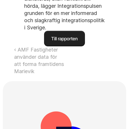
hörda, lägger Integrationspulsen 
grunden för en mer informerad 
och slagkraftig integrationspolitik 
i Sverige.
Till rapporten
‹ AMF Fastigheter 
använder data för 
att forma framtidens 
Marievik