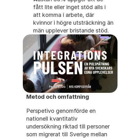
fått lite eller inget stöd alls i 
att komma i arbete, där 
kvinnor i högre utsträckning än 
män upplever bristande stöd.
Metod och omfattning
Perspetivo genomförde en 
nationell kvantitativ 
undersökning riktad till personer 
som migrerat till Sverige mellan 