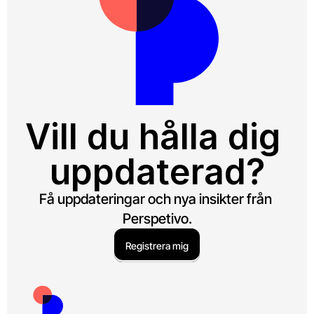
Vill du hålla dig 
uppdaterad?
Få uppdateringar och nya insikter från 
Perspetivo.
Registrera mig