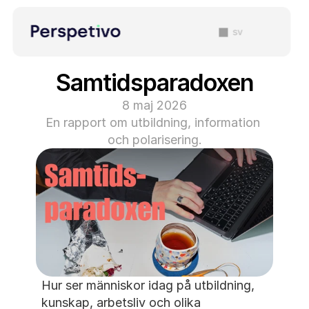
sv
Samtidsparadoxen
8 maj 2026
En rapport om utbildning, information 
och polarisering.
Hur ser människor idag på utbildning, 
kunskap, arbetsliv och olika 