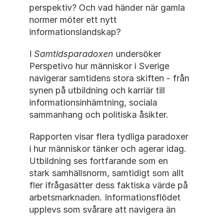
perspektiv? Och vad händer när gamla 
normer möter ett nytt 
informationslandskap?
I 
Samtidsparadoxen
 undersöker 
Perspetivo hur människor i Sverige 
navigerar samtidens stora skiften - från 
synen på utbildning och karriär till 
informationsinhämtning, sociala 
sammanhang och politiska åsikter.
Rapporten visar flera tydliga paradoxer 
i hur människor tänker och agerar idag. 
Utbildning ses fortfarande som en 
stark samhällsnorm, samtidigt som allt 
fler ifrågasätter dess faktiska värde på 
arbetsmarknaden. Informationsflödet 
upplevs som svårare att navigera än 