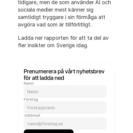
tidigare, men de som använder AI och 
sociala medier mest känner sig 
samtidigt tryggare i sin förmåga att 
avgöra vad som är tillförlitligt.
Ladda ner rapporten för att ta del av 
fler insikter om Sverige idag.
Prenumerera på vårt nyhetsbrev 
för att ladda ned
Namn
Företag
Jobbmail