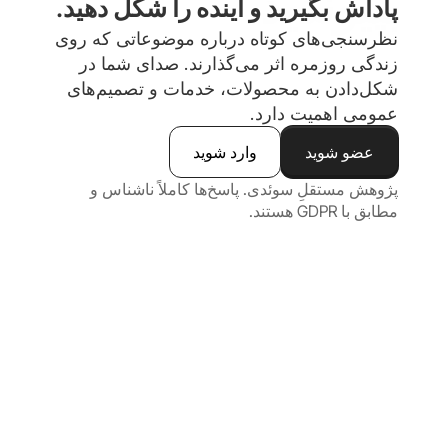
بپیوندید
پاداش بگیرید و آینده را شکل دهید.
نظرسنجی‌های کوتاه درباره موضوعاتی که روی 
زندگی روزمره اثر می‌گذارند. صدای شما در 
شکل‌دادن به محصولات، خدمات و تصمیم‌های 
عمومی اهمیت دارد.
عضو شوید
وارد شوید
پژوهش مستقلِ سوئدی. پاسخ‌ها کاملاً ناشناس و 
مطابق با GDPR هستند.