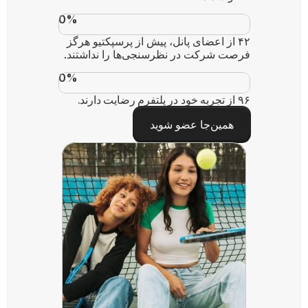
0
%
۴۲ از اعضای پانل، پیش از پرسپکتیو هرگز 
فرصت شرکت در نظرسنجی‌ها را نداشتند.
0
%
۹۶ از تجربه خود در پلتفرم رضایت دارند.
همین‌جا عضو شوید