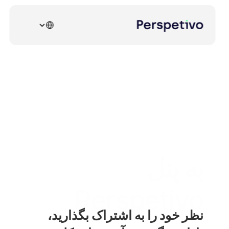
Select Language
به پنل 
Perspetivo 
نظر خود را به اشتراک بگذارید، 