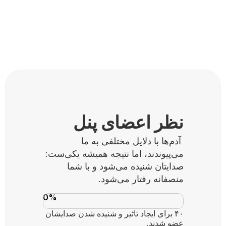
+
0
موجودی قابل دسترس
نظر اعضای پنل
 آدم‌ها با دلایل مختلفی به ما 
می‌پیوندند، اما نتیجه همیشه یکی‌ست: 
صدایتان شنیده می‌شود و با شما 
منصفانه رفتار می‌شود.
0
%
۴۰ برای ایجاد تاثیر و شنیده شدن صدایشان 
عضو شدند.