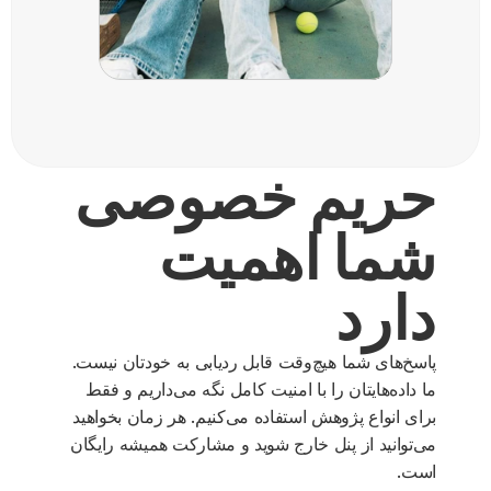
حریم خصوصی 
شما اهمیت 
دارد
پاسخ‌های شما هیچ‌وقت قابل ردیابی به خودتان نیست.
ما داده‌هایتان را با امنیت کامل نگه می‌داریم و فقط
برای انواع پژوهش استفاده می‌کنیم. هر زمان بخواهید
می‌توانید از پنل خارج شوید و مشارکت همیشه رایگان
است.