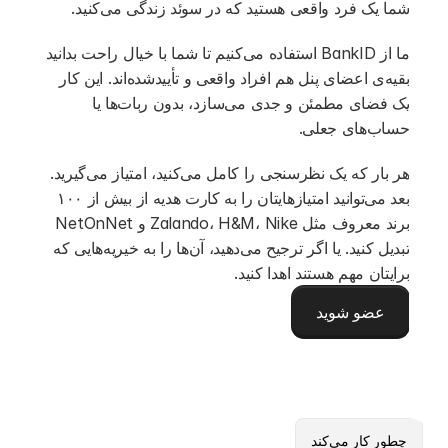
شما یک فرد واقعی هستید که در سوئد زندگی می‌کنید.
ما از BankID استفاده می‌کنیم تا شما با خیال راحت بدانید
بقیه‌ی اعضای پنل هم افراد واقعی و تأیید‌شده‌اند. این کار
یک فضای مطمئن و جدی می‌سازد، بدون ربات‌ها یا
حساب‌های جعلی.
هر بار که یک نظرسنجی را کامل می‌کنید، امتیاز می‌گیرید.
بعد می‌توانید امتیازهایتان را به کارت هدیه از بیش از ۱۰۰
برند معروف مثل Zalando، H&M، Nike و NetOnNet
تبدیل کنید. یا اگر ترجیح می‌دهید، آن‌ها را به خیریه‌هایی که
برایتان مهم هستند اهدا کنید.
عضو شوید
چطور کار می‌کند