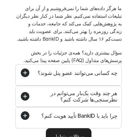
ما هرگز داده‌های شما را نمی‌فروشیم و از آن برای
تبلیغات استفاده نمی‌کنیم. نظر شما در کنار نظر دیگران
به پژوهش‌هایی کمک می‌کند که جامعه، خدمات و
زندگی روزمره را بهتر می‌کنند. برای عضویت باید
دست‌کم ۱۶ سال داشته باشید و BankID داشته باشید.
سؤال بیشتری دارید؟ همه‌ی جزئیات را در بخش
پرسش‌های متداول (FAQ) پایین صفحه پیدا می‌کنید.
چه کسانی می‌توانند عضو پنل شوند؟
هر چند وقت یک‌بار می‌توانم در 
نظرسنجی‌ها شرکت کنم؟
چرا باید با BankID تأیید هویت کنم؟
سؤالات متداول