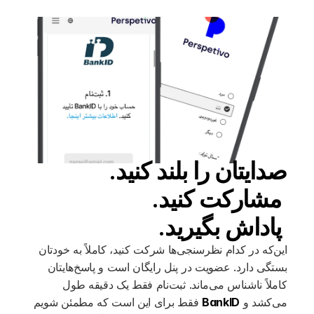
صدایتان را بلند کنید.
 مشارکت کنید.
 پاداش بگیرید.
این‌که در کدام نظرسنجی‌ها شرکت کنید، کاملاً به خودتان
بستگی دارد. عضویت در پنل رایگان است و پاسخ‌هایتان
کاملاً ناشناس می‌ماند. ثبت‌نام فقط یک دقیقه طول
می‌کشد و
BankID
فقط برای این است که مطمئن شویم