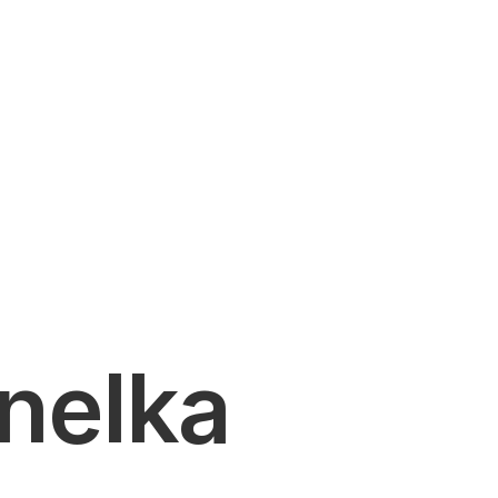
nelka 