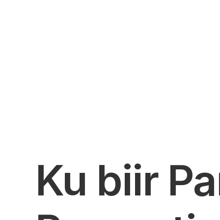
Ku biir Pa