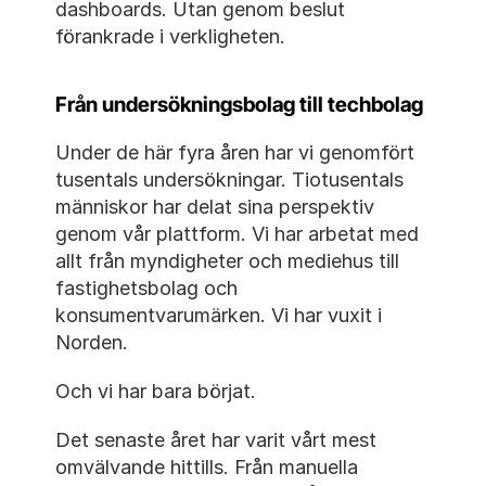
dashboards. Utan genom beslut 
förankrade i verkligheten.
Från undersökningsbolag till techbolag
Under de här fyra åren har vi genomfört 
tusentals undersökningar. Tiotusentals 
människor har delat sina perspektiv 
genom vår plattform. Vi har arbetat med 
allt från myndigheter och mediehus till 
fastighetsbolag och 
konsumentvarumärken. Vi har vuxit i 
Norden.
Och vi har bara börjat.
Det senaste året har varit vårt mest 
omvälvande hittills. Från manuella 