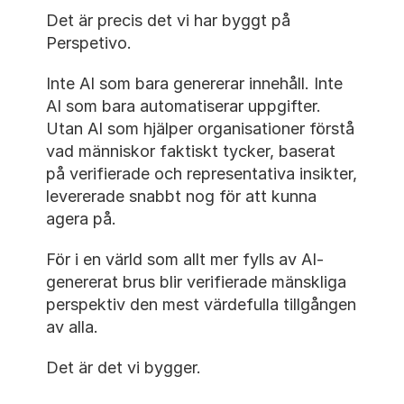
Det är precis det vi har byggt på 
Perspetivo.
Inte AI som bara genererar innehåll. Inte 
AI som bara automatiserar uppgifter. 
Utan AI som hjälper organisationer förstå 
vad människor faktiskt tycker, baserat 
på verifierade och representativa insikter, 
levererade snabbt nog för att kunna 
agera på.
För i en värld som allt mer fylls av AI-
genererat brus blir verifierade mänskliga 
perspektiv den mest värdefulla tillgången 
av alla.
Det är det vi bygger.