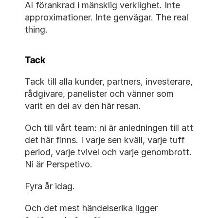
AI förankrad i mänsklig verklighet. Inte 
approximationer. Inte genvägar. The real 
thing.
Tack
Tack till alla kunder, partners, investerare, 
rådgivare, panelister och vänner som 
varit en del av den här resan.
Och till vårt team: ni är anledningen till att 
det här finns. I varje sen kväll, varje tuff 
period, varje tvivel och varje genombrott. 
Ni är Perspetivo.
Fyra år idag.
Och det mest händelserika ligger 