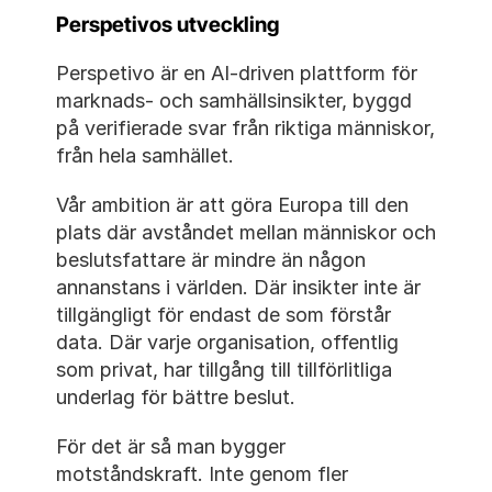
Perspetivos utveckling
Perspetivo är en AI-driven plattform för 
marknads- och samhällsinsikter, byggd 
på verifierade svar från riktiga människor, 
från hela samhället. 
Vår ambition är att göra Europa till den 
plats där avståndet mellan människor och 
beslutsfattare är mindre än någon 
annanstans i världen. Där insikter inte är 
tillgängligt för endast de som förstår 
data. Där varje organisation, offentlig 
som privat, har tillgång till tillförlitliga 
underlag för bättre beslut. 
För det är så man bygger 
motståndskraft. Inte genom fler 